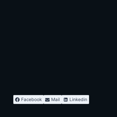
Facebook
Mail
Linkedin