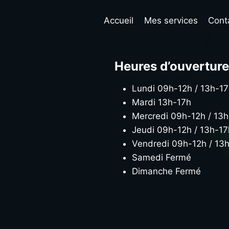
Accueil
Mes services
Cont
Heures d’ouverture
Lundi 09h-12h / 13h-1
Mardi 13h-17h
Mercredi 09h-12h / 13
Jeudi 09h-12h / 13h-17
Vendredi 09h-12h / 13
Samedi Fermé
Dimanche Fermé